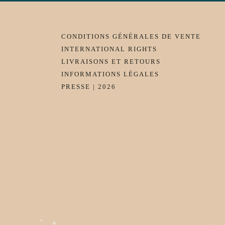
CONDITIONS GÉNÉRALES DE VENTE
INTERNATIONAL RIGHTS
LIVRAISONS ET RETOURS
INFORMATIONS LÉGALES
PRESSE | 2026