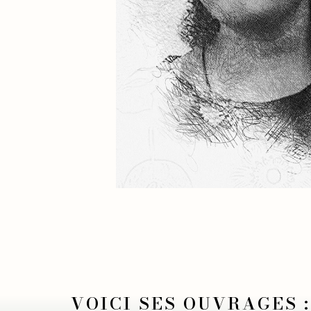
VOICI SES OUVRAGES :