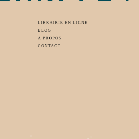
LIBRAIRIE EN LIGNE
BLOG
À PROPOS
CONTACT