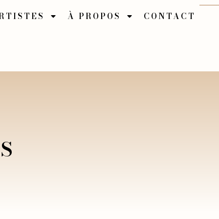
RTISTES
À PROPOS
CONTACT
NS