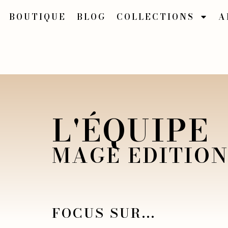
BOUTIQUE
BLOG
COLLECTIONS
A
L'ÉQUIPE
MAGE EDITIO
FOCUS SUR...