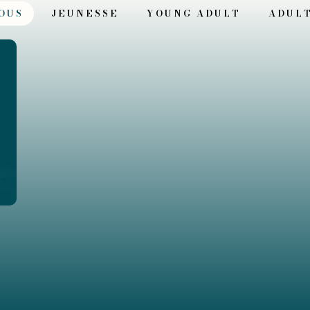
OUS
JEUNESSE
YOUNG ADULT
ADUL