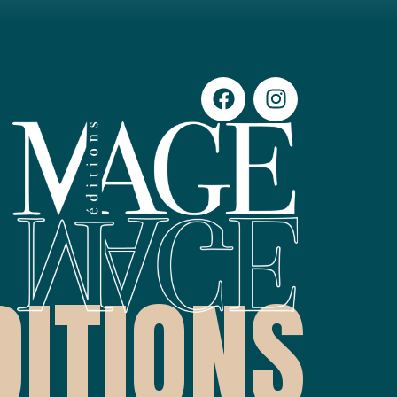
ITIONS