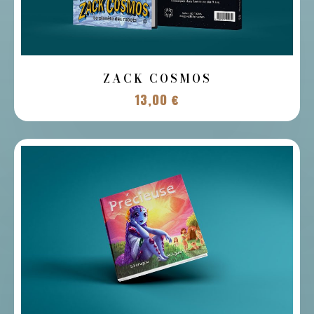
ZACK COSMOS
13,00
€