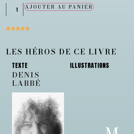
AJOUTER AU PANIER
LES HÉROS DE CE LIVRE
TEXTE
ILLUSTRATIONS
DENIS
LABBÉ